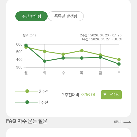
주간 반입량
품목별 발생량
단위(ton)
2주전 : 2026. 07. 20 ~ 07. 25
1주전 : 2026. 07. 27 ~ 08. 01
2주전
2주전대비
-336.9t
-11%
1주전
FAQ 자주 묻는 질문
더보기